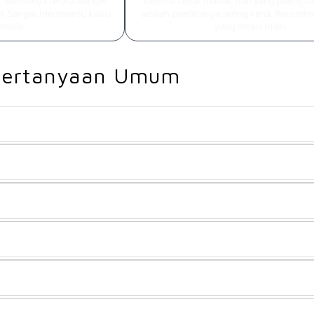
Bonusnya terasa banget
Deposit cepat masuk, dan yang paling say
. Sangat membantu kalau
adalah prediksinya sering kena. Recomme
ala.
yang serius main.
Pertanyaan Umum
berbagai pasaran lengkap dengan sistem modern, transaksi cepat, ser
bermain yang aman dan nyaman.
sparansi sistem. Seluruh proses transaksi dan permainan dirancang
ingapore, Hongkong, Sydney, Macau, dan pasaran internasional lainn
an mudah. Pengguna dapat melakukan transaksi melalui berbagai met
i bonus member baru, cashback harian, dan promo khusus yang dapa