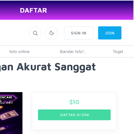
DAFTAR
SIGN IN
JOIN
toto online
Bandar toto",
Togel
an Akurat Sanggat
$
10
DAFTAR DI SINI