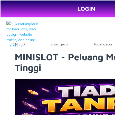
LOGIN
MINISLOT
situs gacor
togel gacor
MINISLOT - Peluang M
Tinggi