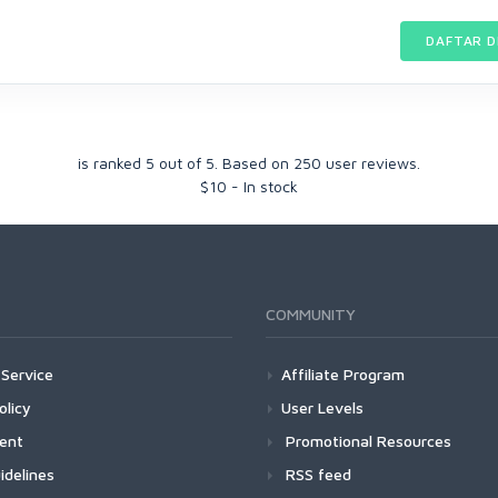
DAFTAR DI
is ranked
5
out of
5
. Based on
250
user reviews.
$
10
-
In stock
COMMUNITY
Service
Affiliate Program
olicy
User Levels
ment
Promotional Resources
idelines
RSS feed