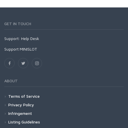
GET IN TOUCH
Support:
Help Desk
Support MINISLOT
ABOUT
Terms of Service
Privacy Policy
Infringement
Listing Guidelines