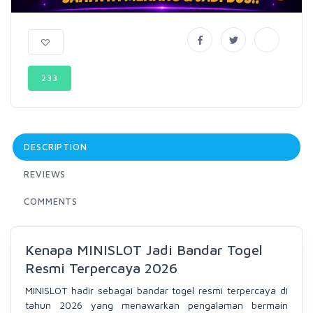
233
DESCRIPTION
REVIEWS
COMMENTS
Kenapa MINISLOT Jadi Bandar Togel
Resmi Terpercaya 2026
MINISLOT hadir sebagai bandar togel resmi terpercaya di
tahun 2026 yang menawarkan pengalaman bermain