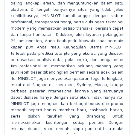
paling lengkap, aman, dan menguntungkan dalam satu
platform. Di tengah banyaknya situs yang tidak jelas
kredibilitasnya, MINISLOT tampil unggul dengan sistem
profesional, transparansi tinggi, serta dukungan teknologi
modern yang memastikan setiap transaksi berjalan cepat
dan tanpa hambatan. Didukung oleh layanan pelanggan
24 jam nonstop, Anda tidak perlu khawatir saat bermain
kapan pun Anda mau. Keunggulan utama MINISLOT
terletak pada prediksi toto jitu yang akurat, yang disusun
berdasarkan analisis data, pola angka, dan pengalaman
tim profesional. Ini memberikan peluang menang yang
jauh lebih besar dibandingkan bermain secara acak. Selain
itu, MINISLOT juga menyediakan pasaran togel terlengkap,
mulai dari Singapore, Hongkong, Sydney, Macau, hingga
berbagai pasaran internasional lainnya yang semuanya
dapat diakses hanya dengan satu akun. Tidak hanya itu,
MINISLOT juga menghadirkan berbagai bonus dan promo
menarik seperti bonus member baru, cashback harian,
serta diskon taruhan yang dirancang untuk
memaksimalkan keuntungan setiap pemain. Dengan
minimal deposit yang rendah, siapa pun kini bisa mulai