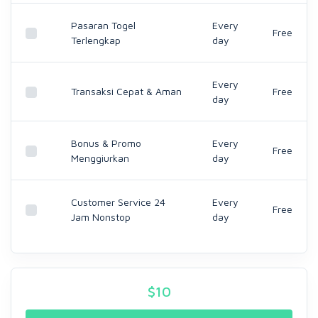
Pasaran Togel
Every
Free
Terlengkap
day
Every
Transaksi Cepat & Aman
Free
day
Bonus & Promo
Every
Free
Menggiurkan
day
Customer Service 24
Every
Free
Jam Nonstop
day
$
10